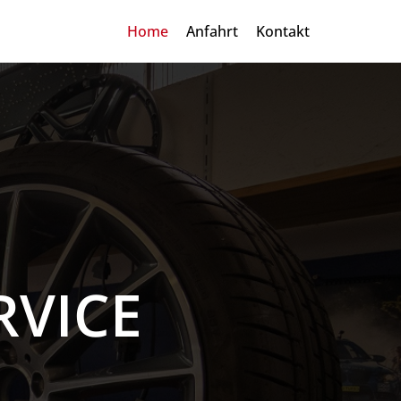
Home
Anfahrt
Kontakt
RVICE