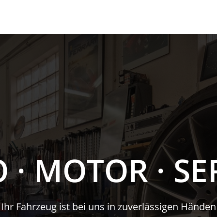
 · MOTOR · SE
Ihr Fahrzeug ist bei uns in zuverlässigen Händen